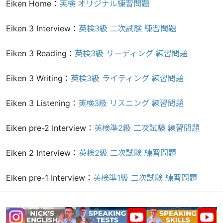
Eiken Home：
英検 オリジナル練習問題
Eiken 3 Interview：
英検3級 二次試験 練習問題
Eiken 3 Reading：
英検3級 リーディング 練習問題
Eiken 3 Writing：
英検3級 ライティング 練習問題
Eiken 3 Listening：
英検3級 リスニング 練習問題
Eiken pre-2 Interview：
英検準2級 二次試験 練習問題
Eiken 2 Interview：
英検2級 二次試験 練習問題
Eiken pre-1 Interview：
英検準1級 二次試験 練習問題