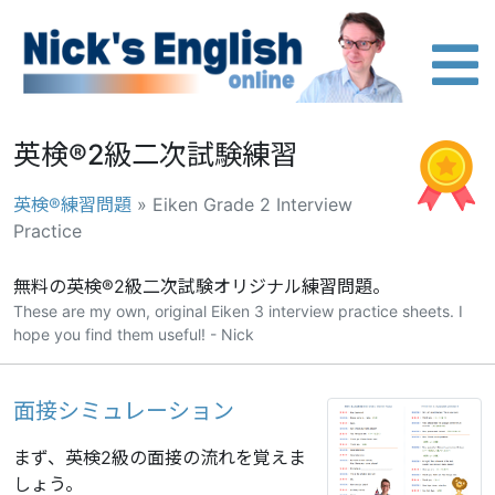
英検®2級二次試験練習
英検®練習問題
» Eiken Grade 2 Interview
Practice
無料の英検®2級二次試験オリジナル練習問題。
These are my own, original Eiken 3 interview practice sheets. I
hope you find them useful! - Nick
面接シミュレーション
まず、英検2級の面接の流れを覚えま
しょう。