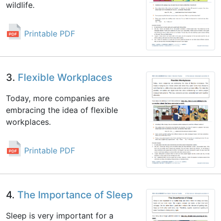
wildlife.
Printable PDF
3.
Flexible Workplaces
Today, more companies are
embracing the idea of flexible
workplaces.
Printable PDF
4.
The Importance of Sleep
Sleep is very important for a