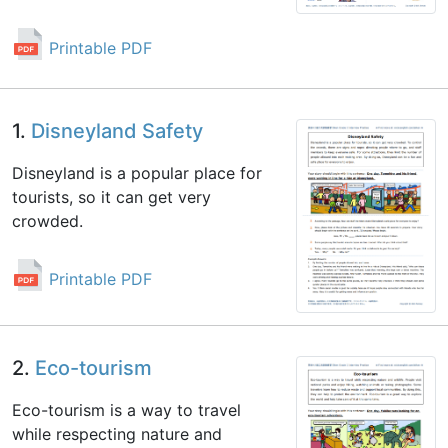
Printable PDF
1.
Disneyland Safety
Disneyland is a popular place for
tourists, so it can get very
crowded.
Printable PDF
2.
Eco-tourism
Eco-tourism is a way to travel
while respecting nature and